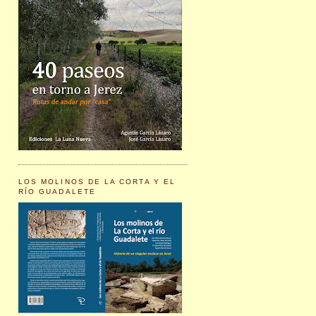
LOS MOLINOS DE LA CORTA Y EL
RÍO GUADALETE