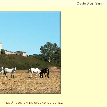
EL ÁRBOL EN LA CIUDAD DE JEREZ