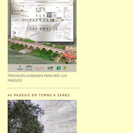
PINCHA EN LA IMAGEN PARA VER LOS
PANELES
40 PASEOS EN TORNO A JEREZ