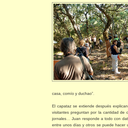
casa, comío y duchao”.
El capataz se extiende después explicand
visitantes preguntan por la cantidad de 
jornales… Juan responde a todo con dato
entre unos días y otros se puede hacer