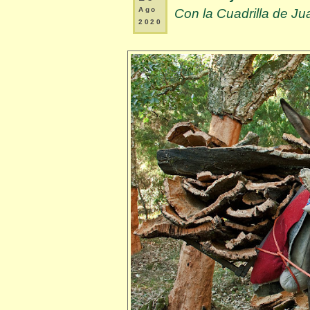
Ago
Con la Cuadrilla de J
2020