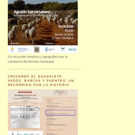
Un recorrido histórico y geográfico por la
caminería del término municipal
CRUZANDO EL GUADALETE:
VADOS, BARCAS Y PUENTES. UN
RECORRIDO POR LA HISTORIA