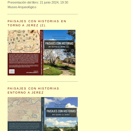
Presentación del libro: 21 junio 2024, 19:30
Museo Arqueológico
PAISAJES CON HISTORIAS EN
TORNO A JEREZ (2).
PAISAJES CON HISTORIAS
ENTORNO A JEREZ