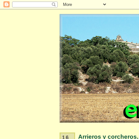
Arrieros y corcheros.
16