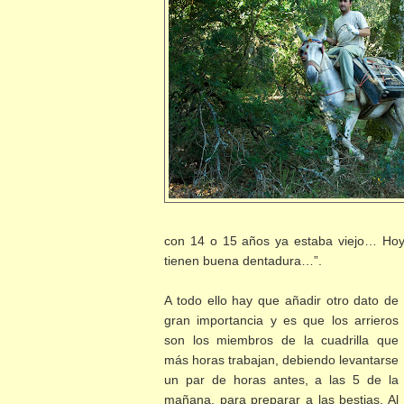
con 14 o 15 años ya estaba viejo… Hoy
tienen buena dentadura…”.
A todo ello hay que añadir otro dato de
gran importancia y es que los arrieros
son los miembros de la cuadrilla que
más horas trabajan, debiendo levantarse
un par de horas antes, a las 5 de la
mañana, para preparar a las bestias. Al