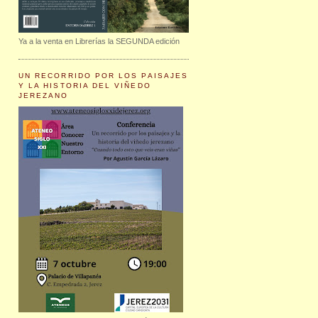
Ya a la venta en Librerías la SEGUNDA edición
UN RECORRIDO POR LOS PAISAJES
Y LA HISTORIA DEL VIÑEDO
JEREZANO