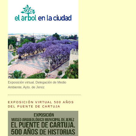
Exposición virtual. Delegación de Medio
Ambiente. Ayto. de Jerez
EXPOSICIÓN VIRTUAL 500 AÑOS
DEL PUENTE DE CARTUJA