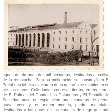
aguas del río unas dos mil hectáreas, destinadas al cultivo
de la remolacha. Para su molturación se construyó en El
Portal una fábrica azucarera de la que aún se mantienen en
pié sus muros. Colindantes con esas tierras, en los cerros
de El Palmar del Conde, Las Calandrias y El Tesorillo, la
Sociedad puso en explotación unas canteras de arena,
grava, yeso y, en menor medida, piedra, materiales
destinados a las obras de los canales de riego que aún