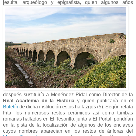
jesuita, arqueólogo y epigrafista, quien algunos años
después sustituiría a Menéndez Pidal como Director de la
Real Academia de la Historia
y quien publicaría en el
Boletín
de dicha institución estos hallazgos (5). Según relata
Fita, los numerosos restos cerámicos así como tumbas
romanas hallados en El Tesorillo, junto a El Portal, pondrían
en la pista de la localización de algunos de los enclaves
cuyos nombres aparecían en los restos de ánforas del