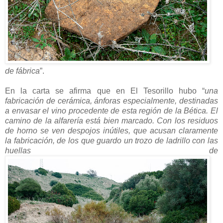
de fábrica
”.
En la carta se afirma que en El Tesorillo hubo “
una
fabricación de cerámica, ánforas especialmente, destinadas
a envasar el vino procedente de esta región de la Bética. El
camino de la alfarería está bien marcado. Con los residuos
de horno se ven despojos inútiles, que acusan claramente
la fabricación, de los que guardo un trozo de ladrillo con las
huellas de