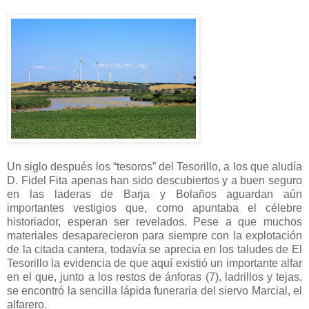
Un siglo después los “tesoros” del Tesorillo, a los que aludía
D. Fidel Fita apenas han sido descubiertos y a buen seguro
en las laderas de Barja y Bolaños aguardan aún
importantes vestigios que, como apuntaba el célebre
historiador, esperan ser revelados. Pese a que muchos
materiales desaparecieron para siempre con la explotación
de la citada cantera, todavía se aprecia en los taludes de El
Tesorillo la evidencia de que aquí existió un importante alfar
en el que, junto a los restos de ánforas (7), ladrillos y tejas,
se encontró la sencilla lápida funeraria del siervo Marcial, el
alfarero.