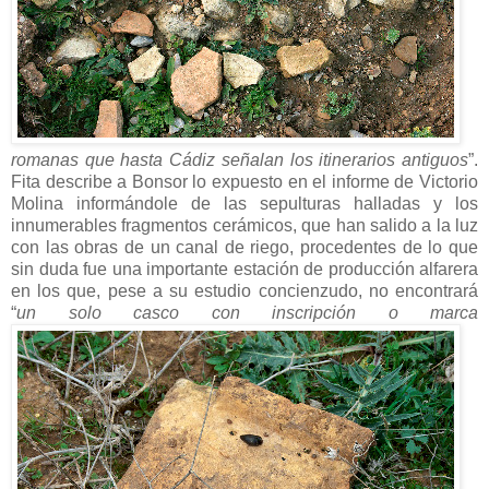
romanas que hasta Cádiz señalan los itinerarios antiguos
”.
Fita describe a Bonsor lo expuesto en el informe de Victorio
Molina informándole de las sepulturas halladas y los
innumerables fragmentos cerámicos, que han salido a la luz
con las obras de un canal de riego, procedentes de lo que
sin duda fue una importante estación de producción alfarera
en los que, pese a su estudio concienzudo, no encontrará
“
un solo casco con inscripción o marca