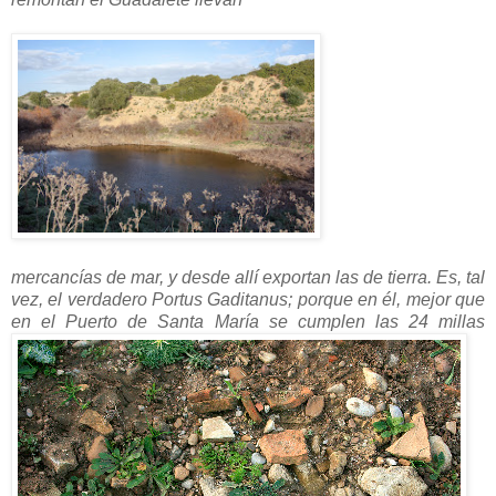
mercancías de mar, y desde allí exportan las de tierra. Es, tal
vez, el verdadero Portus Gaditanus; porque en él, mejor que
en el Puerto de Santa María se cumplen las 24 millas