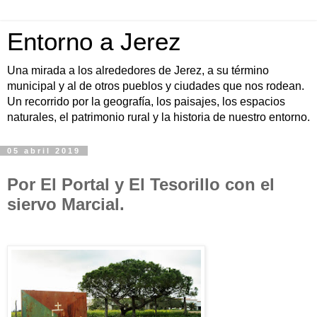
Entorno a Jerez
Una mirada a los alrededores de Jerez, a su término
municipal y al de otros pueblos y ciudades que nos rodean.
Un recorrido por la geografía, los paisajes, los espacios
naturales, el patrimonio rural y la historia de nuestro entorno.
05 abril 2019
Por El Portal y El Tesorillo con el
siervo Marcial.