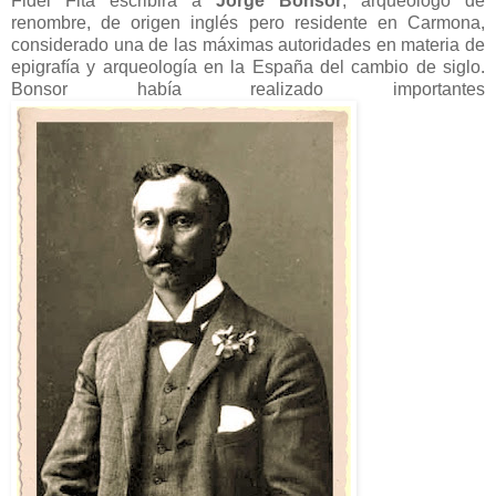
Fidel Fita escribirá a
Jorge Bonsor
, arqueólogo de
renombre, de origen inglés pero residente en Carmona,
considerado una de las máximas autoridades en materia de
epigrafía y arqueología en la España del cambio de siglo.
Bonsor había realizado importantes