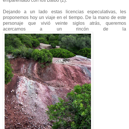
emparentado con los Balbo (2).
Dejando a un lado estas licencias especulativas, les
proponemos hoy un viaje en el tiempo. De la mano de este
personaje que vivió veinte siglos atrás, queremos
acercarnos a un rincón de la