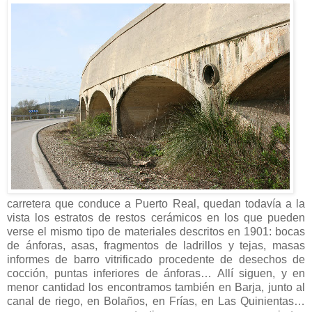
carretera que conduce a Puerto Real, quedan todavía a la
vista los estratos de restos cerámicos en los que pueden
verse el mismo tipo de materiales descritos en 1901: bocas
de ánforas, asas, fragmentos de ladrillos y tejas, masas
informes de barro vitrificado procedente de desechos de
cocción, puntas inferiores de ánforas… Allí siguen, y en
menor cantidad los encontramos también en Barja, junto al
canal de riego, en Bolaños, en Frías, en Las Quinientas…