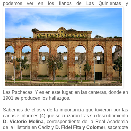
podemos ver en los llanos de Las Quinientas y
Las Pachecas. Y es en este lugar, en las canteras, donde en
1901 se producen los hallazgos.
Sabemos de ellos y de la importancia que tuvieron por las
cartas e informes (4) que se cruzaron tras su descubrimiento
D. Victorio Molina
, correspondiente de la Real Academia
de la Historia en Cádiz y
D. Fidel Fita y Colomer
, sacerdote