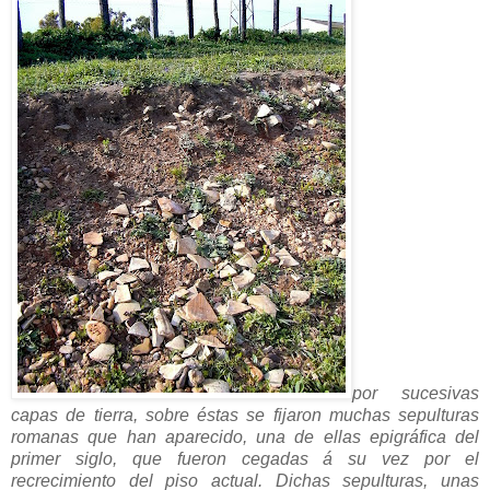
por sucesivas
capas de tierra, sobre éstas se fijaron muchas sepulturas
romanas que han aparecido, una de ellas epigráfica del
primer siglo, que fueron cegadas á su vez por el
recrecimiento del piso actual. Dichas sepulturas, unas