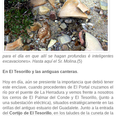
para el día en que allí se hagan profundas é inteligentes
excavaciones». Hasta aquí el Sr. Molina
.(5)
En El Tesorillo y las antiguas canteras
.
Hoy en día, aún se presiente la importancia que debió tener
este enclave, cuando procedentes de El Portal cruzamos el
río por el puente de La Herradura y vemos frente a nosotros
los cerros de El Palmar del Conde y El Tesorillo, (junto a
una subestación eléctrica), situados estratégicamente en las
orillas del antiguo estuario del Guadalete. Junto a la entrada
del
Cortijo de El Tesorillo
, en los taludes de la cuneta de la