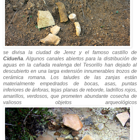
se divisa la ciudad de Jerez y el famoso castillo de
Cidueña
. Algunos canales abiertos para la distribución de
aguas en la cañada realenga del Tesorillo han dejado al
descubierto en una larga extensión innumerables trozos de
cerámica romana. Los taludes de las zanjas están
materialmente empedrados de bocas, asas, puntas
inferiores de ánforas, tejas planas de reborde, ladrillos rojos,
amarillos, verdosos, que prometen abundante cosecha de
valiosos objetos arqueológicos