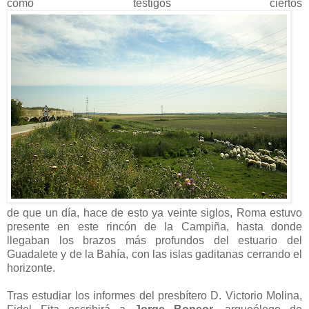
como testigos ciertos
de que un día, hace de esto ya veinte siglos, Roma estuvo
presente en este rincón de la Campiña, hasta donde
llegaban los brazos más profundos del estuario del
Guadalete y de la Bahía, con las islas gaditanas cerrando el
horizonte.
Tras estudiar los informes del presbítero D. Victorio Molina,