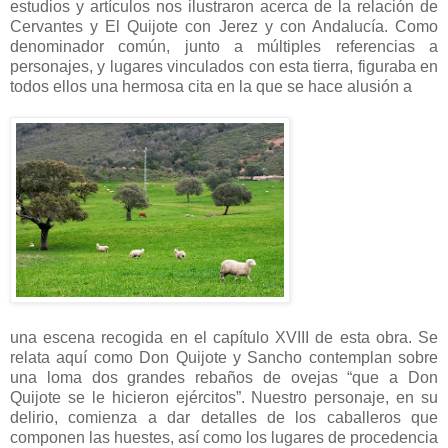
estudios y artículos nos ilustraron acerca de la relación de
Cervantes y El Quijote con Jerez y con Andalucía. Como
denominador común, junto a múltiples referencias a
personajes, y lugares vinculados con esta tierra, figuraba en
todos ellos una hermosa cita en la que se hace alusión a
una escena recogida en el capítulo XVIII de esta obra. Se
relata aquí como Don Quijote y Sancho contemplan sobre
una loma dos grandes rebaños de ovejas “que a Don
Quijote se le hicieron ejércitos”. Nuestro personaje, en su
delirio, comienza a dar detalles de los caballeros que
componen las huestes, así como los lugares de procedencia