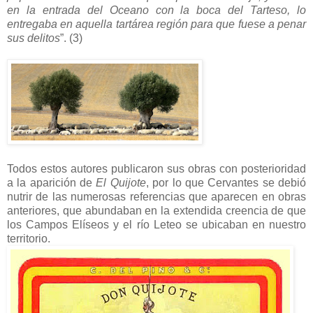
en la entrada del Oceano con la boca del Tarteso, lo
entregaba en aquella tartárea región para que fuese a penar
sus delitos
”. (3)
Todos estos autores publicaron sus obras con posterioridad
a la aparición de
El Quijote
, por lo que Cervantes se debió
nutrir de las numerosas referencias que aparecen en obras
anteriores, que abundaban en la extendida creencia de que
los Campos Elíseos y el río Leteo se ubicaban en nuestro
territorio.