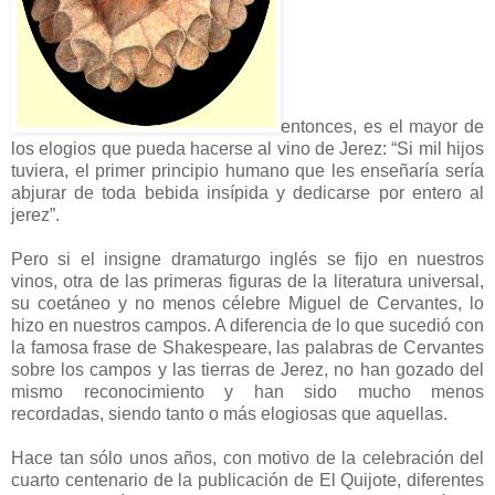
entonces, es el mayor de
los elogios que pueda hacerse al vino de Jerez: “Si mil hijos
tuviera, el primer principio humano que les enseñaría sería
abjurar de toda bebida insípida y dedicarse por entero al
jerez”.
Pero si el insigne dramaturgo inglés se fijo en nuestros
vinos, otra de las primeras figuras de la literatura universal,
su coetáneo y no menos célebre Miguel de Cervantes, lo
hizo en nuestros campos. A diferencia de lo que sucedió con
la famosa frase de Shakespeare, las palabras de Cervantes
sobre los campos y las tierras de Jerez, no han gozado del
mismo reconocimiento y han sido mucho menos
recordadas, siendo tanto o más elogiosas que aquellas.
Hace tan sólo unos años, con motivo de la celebración del
cuarto centenario de la publicación de El Quijote, diferentes