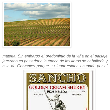
materia. Sin embargo el predominio de la viña en el paisaje
jerezano es posterior a la época de los libros de caballería y
a la de Cervantes porque su lugar estaba ocupado por el