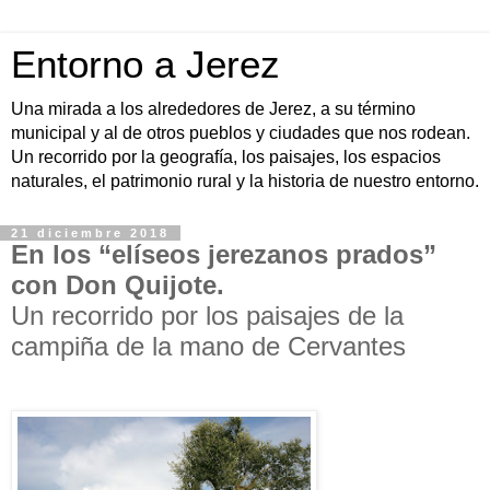
Entorno a Jerez
Una mirada a los alrededores de Jerez, a su término
municipal y al de otros pueblos y ciudades que nos rodean.
Un recorrido por la geografía, los paisajes, los espacios
naturales, el patrimonio rural y la historia de nuestro entorno.
21 diciembre 2018
En los “elíseos jerezanos prados”
con Don Quijote.
Un recorrido por los paisajes de la
campiña de la mano de Cervantes