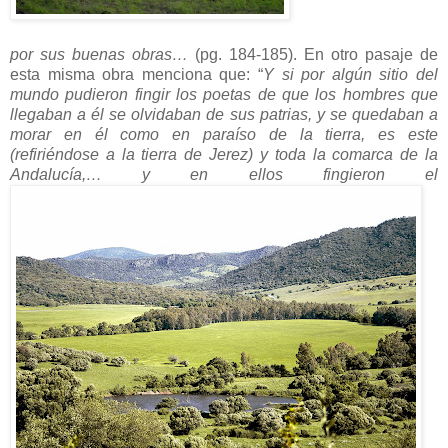
por sus buenas obras…
(pg. 184-185). En otro pasaje de
esta misma obra menciona que: “
Y si por algún sitio del
mundo pudieron fingir los poetas de que los hombres que
llegaban a él se olvidaban de sus patrias, y se quedaban a
morar en él como en paraíso de la tierra, es este
(refiriéndose a la tierra de Jerez) y toda la comarca de la
Andalucía,… y en ellos fingieron el