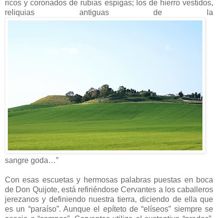
ricos y coronados de rubias espigas; los de hierro vestidos,
reliquias antiguas de la
sangre goda…”
Con esas escuetas y hermosas palabras puestas en boca
de Don Quijote, está refiriéndose Cervantes a los caballeros
jerezanos y definiendo nuestra tierra, diciendo de ella que
es un “paraíso”. Aunque el epíteto de “elíseos” siempre se