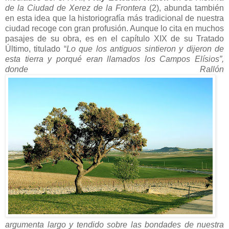
de la Ciudad de Xerez de la Frontera
(2), abunda también
en esta idea que la historiografía más tradicional de nuestra
ciudad recoge con gran profusión. Aunque lo cita en muchos
pasajes de su obra, es en el capítulo XIX de su Tratado
Último, titulado “
Lo que los antiguos sintieron y dijeron de
esta tierra y porqué eran llamados los Campos Elísios”,
donde Rallón
argumenta largo y tendido sobre las bondades de nuestra