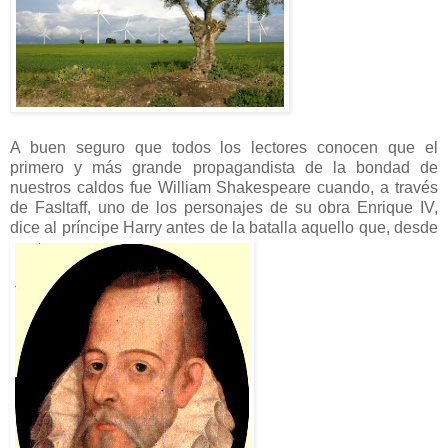
A buen seguro que todos los lectores conocen que el
primero y más grande propagandista de la bondad de
nuestros caldos fue William Shakespeare cuando, a través
de Fasltaff, uno de los personajes de su obra Enrique IV,
dice al príncipe Harry antes de la batalla aquello que, desde