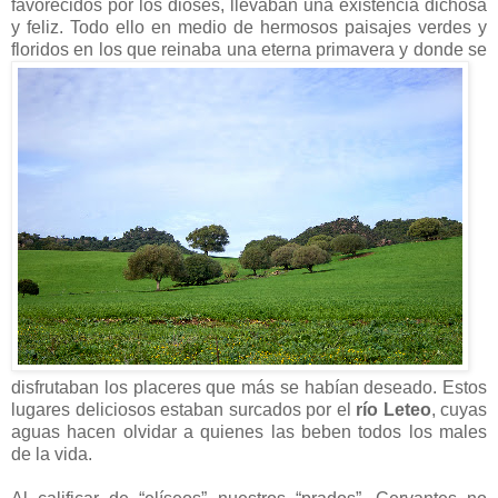
favorecidos por los dioses, llevaban una existencia dichosa
y feliz. Todo ello en medio de hermosos paisajes verdes y
floridos en los que reinaba una eterna primavera y donde se
disfrutaban los placeres que más se habían deseado. Estos
lugares deliciosos estaban surcados por el
río Leteo
, cuyas
aguas hacen olvidar a quienes las beben todos los males
de la vida.