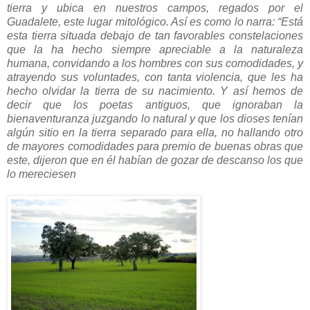
tierra y ubica en nuestros campos, regados por el
Guadalete, este lugar mitológico. Así es como lo narra: “Está
esta tierra situada debajo de tan favorables constelaciones
que la ha hecho siempre apreciable a la naturaleza
humana, convidando a los hombres con sus comodidades, y
atrayendo sus voluntades, con tanta violencia, que les ha
hecho olvidar la tierra de su nacimiento. Y así hemos de
decir que los poetas antiguos, que ignoraban la
bienaventuranza juzgando lo natural y que los dioses tenían
algún sitio en la tierra separado para ella, no hallando otro
de mayores comodidades para premio de buenas obras que
este, dijeron que en él habían de gozar de descanso los que
lo mereciesen