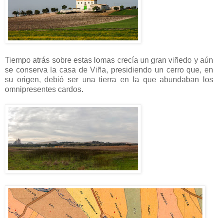
Tiempo atrás sobre estas lomas crecía un gran viñedo y aún
se conserva la casa de Viña, presidiendo un cerro que, en
su origen, debió ser una tierra en la que abundaban los
omnipresentes cardos.