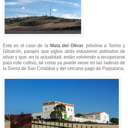
Este es el caso de la
Mata del Olivar
, próxima a Torrox y
Gibalcón, parajes que siglos atrás estuvieron poblados de
olivar y que, en la actualidad, están volviendo a recuperarse
para este cultivo, tal como ya puede verse en las laderas de
la Sierra de San Cristóbal y del cercano pago de Parpalana.