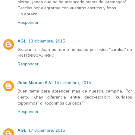
hierba, ¡anda que no he arrancado matas de jaramagos!.
Gracias por alegrarme con vuestros escritos y fotos
Un abrazo
Responder
AGL
13 diciembre, 2015
Gracias a ti Juan por darte un paseo por estos "carriles" de
ENTORNOAJEREZ
Responder
Jose Manuel A.V.
15 diciembre, 2015
Buen tema para aprender mas de nuestra campiña. Por
cierto, ¿hay diferencia entre decir-escribir: "curiosos
topónimos" o "topónmos curiosos"?
Responder
AGL
17 diciembre, 2015