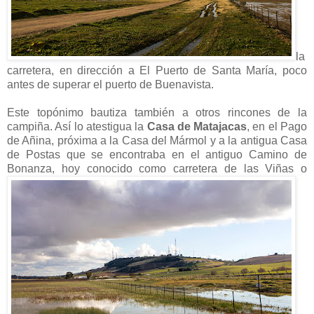
la
carretera, en dirección a El Puerto de Santa María, poco
antes de superar el puerto de Buenavista.
Este topónimo bautiza también a otros rincones de la
campiña. Así lo atestigua la
Casa de Matajacas
, en el Pago
de Añina, próxima a la Casa del Mármol y a la antigua Casa
de Postas que se encontraba en el antiguo Camino de
Bonanza, hoy conocido como carretera de las Viñas o