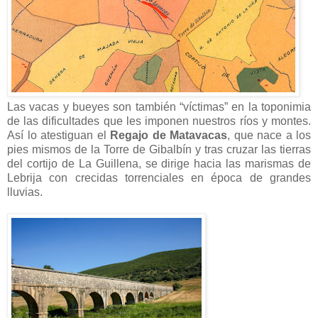
Las vacas y bueyes son también “víctimas” en la toponimia
de las dificultades que les imponen nuestros ríos y montes.
Así lo atestiguan el
Regajo de Matavacas
, que nace a los
pies mismos de la Torre de Gibalbín y tras cruzar las tierras
del cortijo de La Guillena, se dirige hacia las marismas de
Lebrija con crecidas torrenciales en época de grandes
lluvias.