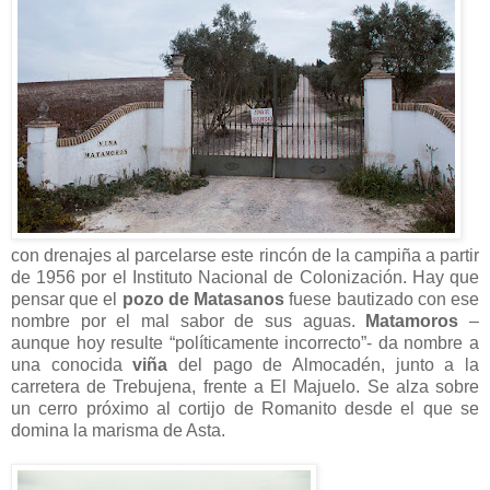
con drenajes al parcelarse este rincón de la campiña a partir
de 1956 por el Instituto Nacional de Colonización. Hay que
pensar que el
pozo de Matasanos
fuese bautizado con ese
nombre por el mal sabor de sus aguas.
Matamoros
–
aunque hoy resulte “políticamente incorrecto”- da nombre a
una conocida
viña
del pago de Almocadén, junto a la
carretera de Trebujena, frente a El Majuelo. Se alza sobre
un cerro próximo al cortijo de Romanito desde el que se
domina la marisma de Asta.