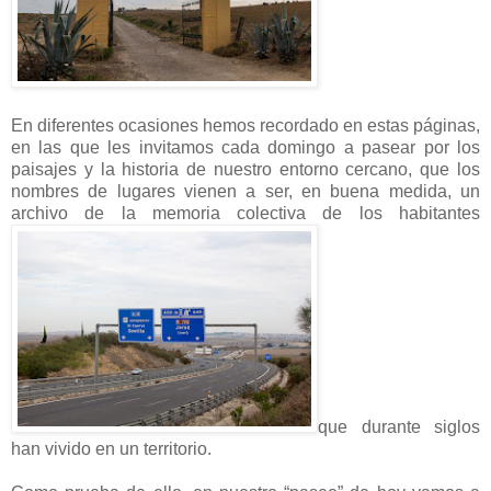
En diferentes ocasiones hemos recordado en estas páginas,
en las que les invitamos cada domingo a pasear por los
paisajes y la historia de nuestro entorno cercano, que los
nombres de lugares vienen a ser, en buena medida, un
archivo de la memoria colectiva de los habitantes
que durante siglos
han vivido en un territorio.