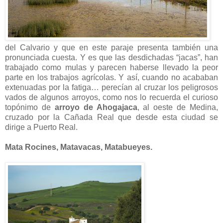
del Calvario y que en este paraje presenta también una
pronunciada cuesta. Y es que las desdichadas “jacas”, han
trabajado como mulas y parecen haberse llevado la peor
parte en los trabajos agrícolas. Y así, cuando no acababan
extenuadas por la fatiga… perecían al cruzar los peligrosos
vados de algunos arroyos, como nos lo recuerda el curioso
topónimo de
arroyo de Ahogajaca
, al oeste de Medina,
cruzado por la Cañada Real que desde esta ciudad se
dirige a Puerto Real.
Mata Rocines, Matavacas, Matabueyes.