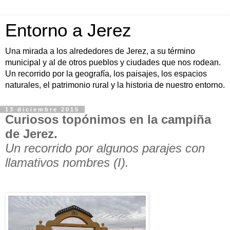
Entorno a Jerez
Una mirada a los alrededores de Jerez, a su término
municipal y al de otros pueblos y ciudades que nos rodean.
Un recorrido por la geografía, los paisajes, los espacios
naturales, el patrimonio rural y la historia de nuestro entorno.
13 diciembre 2015
Curiosos topónimos en la campiña
de Jerez.
Un recorrido por algunos parajes con
llamativos nombres (I).