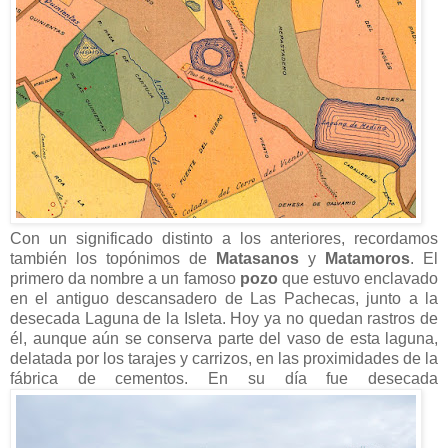
Con un significado distinto a los anteriores, recordamos
también los topónimos de
Matasanos
y
Matamoros
. El
primero da nombre a un famoso
pozo
que estuvo enclavado
en el antiguo descansadero de Las Pachecas, junto a la
desecada Laguna de la Isleta. Hoy ya no quedan rastros de
él, aunque aún se conserva parte del vaso de esta laguna,
delatada por los tarajes y carrizos, en las proximidades de la
fábrica de cementos. En su día fue desecada