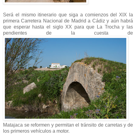
Será el mismo itinerario que siga a comienzos del XIX la
primera Carretera Nacional de Madrid a Cádiz y aún habrá
que esperar hasta el siglo XX para que La Trocha y las
pendientes de la cuesta de
Matajaca se reformen y permitan el tránsito de carretas y de
los primeros vehículos a motor.