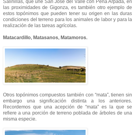
Salinillas, que une San José del Valle con Peña Arpada, en
las proximidades de Gigonza, es también otro ejemplo de
estos topónimos que pueden tener su origen en las duras
condiciones del terreno para los animales de labor y para la
realización de las tareas agrícolas.
Matacardillo, Matasanos, Matamoros.
Otros topónimos compuestos también con “mata”, tienen sin
embargo una significación distinta a los anteriores.
Recordemos que una acepción de “mata” es la que se
refiere a una porción de terreno poblada de árboles de una
misma especie.