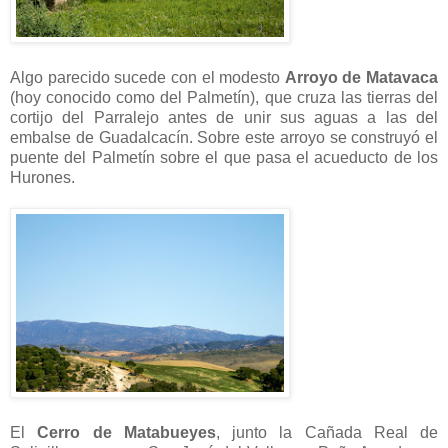
Algo parecido sucede con el modesto
Arroyo de Matavaca
(hoy conocido como del Palmetín), que cruza las tierras del
cortijo del Parralejo antes de unir sus aguas a las del
embalse de Guadalcacín. Sobre este arroyo se construyó el
puente del Palmetín sobre el que pasa el acueducto de los
Hurones.
El
Cerro de Matabueyes
, junto la Cañada Real de