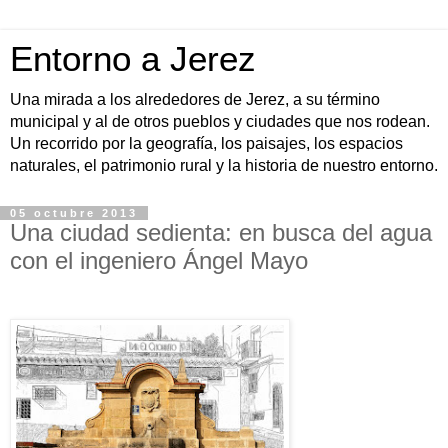
Entorno a Jerez
Una mirada a los alrededores de Jerez, a su término
municipal y al de otros pueblos y ciudades que nos rodean.
Un recorrido por la geografía, los paisajes, los espacios
naturales, el patrimonio rural y la historia de nuestro entorno.
05 octubre 2013
Una ciudad sedienta: en busca del agua
con el ingeniero Ángel Mayo