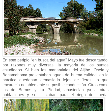
En este periplo “en busca del agua” Mayo fue descartando,
por razones muy diversas, la mayoría de los puntos
estudiados. Si bien los manantiales del Aljibe, Ortela y
Benamahoma presentaban aguas de buena calidad, en la
práctica quedaban demasiado lejos de Jerez, lo que
encarecía notablemente su posible conducción. Otros como
los de Bornos y La Piedad, abastecían ya a otras
poblaciones y se utilizaban para el riego de huerta,