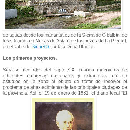
de aguas desde los manantiales de la Sierra de Gibalbín, de
los situados en Mesas de Asta o de los pozos de La Piedad,
en el valle de
Sidueña
, junto a Doña Blanca.
Los primeros proyectos
.
Será a mediados del siglo XIX, cuando ingenieros de
diferentes empresas nacionales y extranjeras realicen
estudios en la zona al objeto de tratar de resolver el
problema de abastecimiento de las principales ciudades de
la provincia. Así, el 19 de enero de 1861, el diario local “El