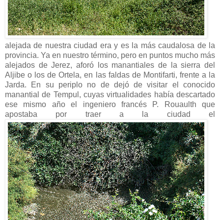
alejada de nuestra ciudad era y es la más caudalosa de la
provincia. Ya en nuestro término, pero en puntos mucho más
alejados de Jerez, aforó los manantiales de la sierra del
Aljibe o los de Ortela, en las faldas de Montifarti, frente a la
Jarda. En su periplo no de dejó de visitar el conocido
manantial de Tempul, cuyas virtualidades había descartado
ese mismo año el ingeniero francés P. Rouaulth que
apostaba por traer a la ciudad el