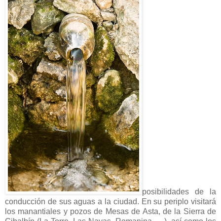
posibilidades de la
conducción de sus aguas a la ciudad. En su periplo visitará
los manantiales y pozos de Mesas de Asta, de la Sierra de