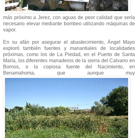
más próximo a Jerez, con aguas de peor calidad que sería
necesario elevar mediante bombeo utilizando máquinas de
vapor.
En su afán por asegurar el abastecimiento, Ángel Mayo
exploró también fuentes y manantiales de localidades
próximas, como los de La Piedad, en el Puerto de Santa
María, los diferentes manaderos de la sierra del Calvario en
Bornos, o la copiosa fuente del Nacimiento, en
Benamahoma, que aunque muy