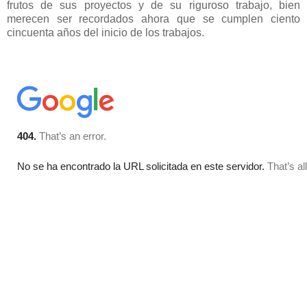
frutos de sus proyectos y de su riguroso trabajo, bien
merecen ser recordados ahora que se cumplen ciento
cincuenta años del inicio de los trabajos.