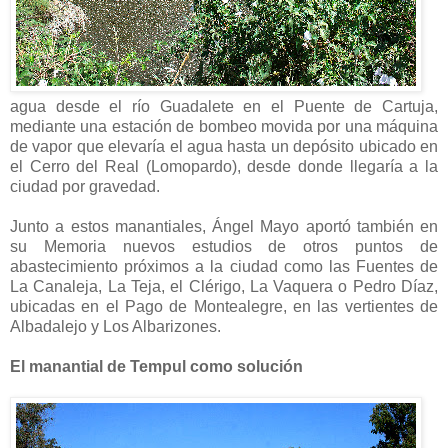
agua desde el río Guadalete en el Puente de Cartuja,
mediante una estación de bombeo movida por una máquina
de vapor que elevaría el agua hasta un depósito ubicado en
el Cerro del Real (Lomopardo), desde donde llegaría a la
ciudad por gravedad.
Junto a estos manantiales, Ángel Mayo aportó también en
su Memoria nuevos estudios de otros puntos de
abastecimiento próximos a la ciudad como las Fuentes de
La Canaleja, La Teja, el Clérigo, La Vaquera o Pedro Díaz,
ubicadas en el Pago de Montealegre, en las vertientes de
Albadalejo y Los Albarizones.
El manantial de Tempul como solución