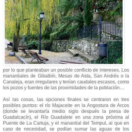
por lo que planteaban un posible conflicto de intereses. Los
manantiales de Gibalbín, Mesas de Asta, San Andrés o la
Canaleja, eran irregulares y tenían caudales escasos, como
los pozos y fuentes de las proximidades de la población…
Así las cosas, las opciones finales se centraron en tres
posibles puntos: el río Majaceite en la Angostura de Arcos
(donde se levantaría medio siglo después la presa de
Guadalcacín), el Río Guadalete en una zona próxima al
Puente de La Cartuja, y el manantial del Tempul, al que en
caso de necesidad, se podían sumar las aguas de los