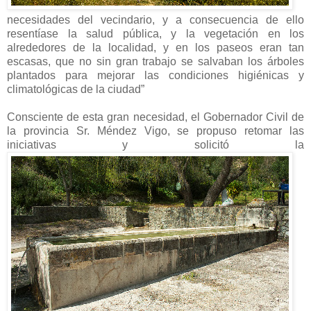
necesidades del vecindario, y a consecuencia de ello
resentíase la salud pública, y la vegetación en los
alrededores de la localidad, y en los paseos eran tan
escasas, que no sin gran trabajo se salvaban los árboles
plantados para mejorar las condiciones higiénicas y
climatológicas de la ciudad”
Consciente de esta gran necesidad, el Gobernador Civil de
la provincia Sr. Méndez Vigo, se propuso retomar las
iniciativas y solicitó la