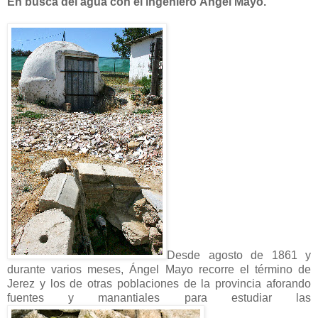
En busca del agua con el ingeniero Ángel Mayo.
Desde agosto de 1861 y
durante varios meses, Ángel Mayo recorre el término de
Jerez y los de otras poblaciones de la provincia aforando
fuentes y manantiales para estudiar las