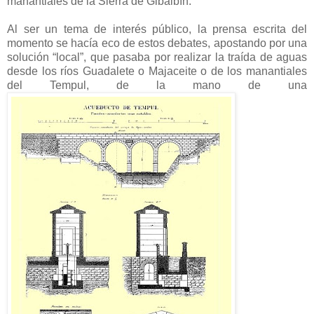
manantiales de la Sierra de Gibalbín.
Al ser un tema de interés público, la prensa escrita del
momento se hacía eco de estos debates, apostando por una
solución “local”, que pasaba por realizar la traída de aguas
desde los ríos Guadalete o Majaceite o de los manantiales
del Tempul, de la mano de una