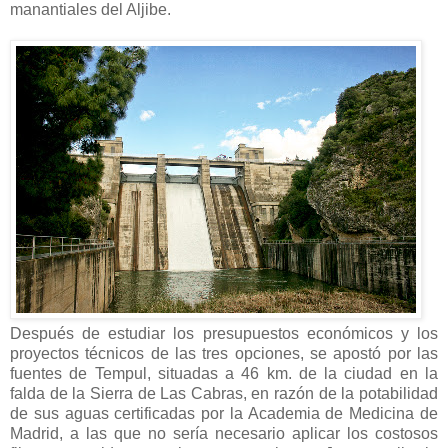
manantiales del Aljibe.
Después de estudiar los presupuestos económicos y los
proyectos técnicos de las tres opciones, se apostó por las
fuentes de Tempul, situadas a 46 km. de la ciudad en la
falda de la Sierra de Las Cabras, en razón de la potabilidad
de sus aguas certificadas por la Academia de Medicina de
Madrid, a las que no sería necesario aplicar los costosos