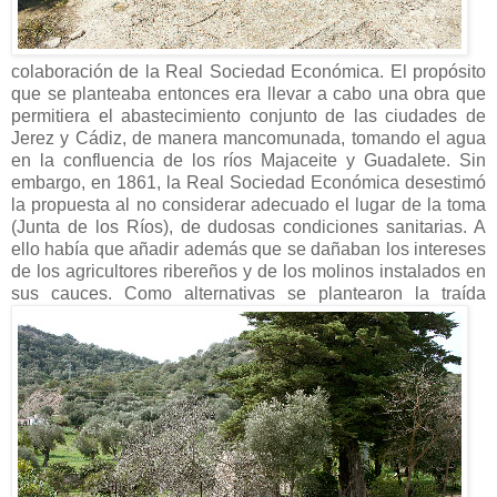
colaboración de la Real Sociedad Económica. El propósito
que se planteaba entonces era llevar a cabo una obra que
permitiera el abastecimiento conjunto de las ciudades de
Jerez y Cádiz, de manera mancomunada, tomando el agua
en la confluencia de los ríos Majaceite y Guadalete. Sin
embargo, en 1861, la Real Sociedad Económica desestimó
la propuesta al no considerar adecuado el lugar de la toma
(Junta de los Ríos), de dudosas condiciones sanitarias. A
ello había que añadir además que se dañaban los intereses
de los agricultores ribereños y de los molinos instalados en
sus cauces. Como alternativas se plantearon la traída