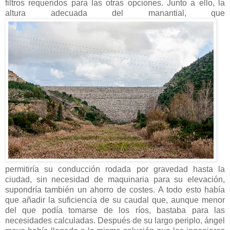
filtros requeridos para las otras opciones. Junto a ello, la
altura adecuada del manantial, que
permitiría su conducción rodada por gravedad hasta la
ciudad, sin necesidad de maquinaria para su elevación,
supondría también un ahorro de costes. A todo esto había
que añadir la suficiencia de su caudal que, aunque menor
del que podía tomarse de los ríos, bastaba para las
necesidades calculadas. Después de su largo periplo, ángel