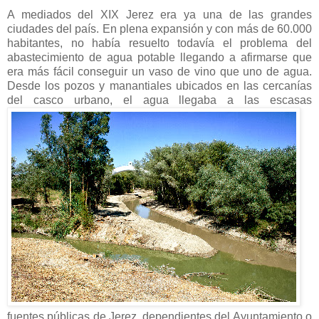
A mediados del XIX Jerez era ya una de las grandes
ciudades del país. En plena expansión y con más de 60.000
habitantes, no había resuelto todavía el problema del
abastecimiento de agua potable llegando a afirmarse que
era más fácil conseguir un vaso de vino que uno de agua.
Desde los pozos y manantiales ubicados en las cercanías
del casco urbano, el agua llegaba a las escasas
fuentes públicas de Jerez, dependientes del Ayuntamiento o