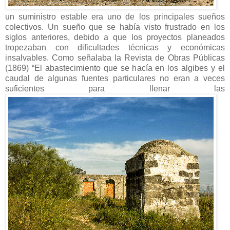
un suministro estable era uno de los principales sueños
colectivos. Un sueño que se había visto frustrado en los
siglos anteriores, debido a que los proyectos planeados
tropezaban con dificultades técnicas y económicas
insalvables. Como señalaba la Revista de Obras Públicas
(1869) “El abastecimiento que se hacía en los algibes y el
caudal de algunas fuentes particulares no eran a veces
suficientes para llenar las