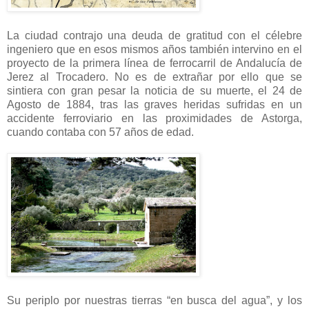
La ciudad contrajo una deuda de gratitud con el célebre
ingeniero que en esos mismos años también intervino en el
proyecto de la primera línea de ferrocarril de Andalucía de
Jerez al Trocadero. No es de extrañar por ello que se
sintiera con gran pesar la noticia de su muerte, el 24 de
Agosto de 1884, tras las graves heridas sufridas en un
accidente ferroviario en las proximidades de Astorga,
cuando contaba con 57 años de edad.
Su periplo por nuestras tierras “en busca del agua”, y los