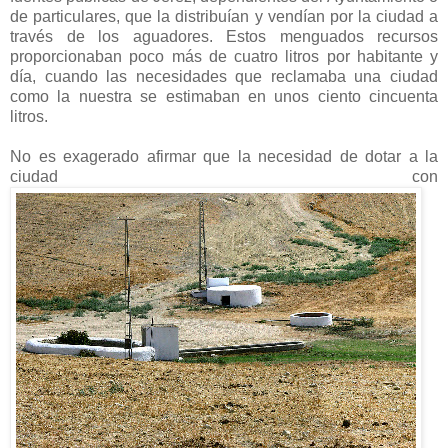
de particulares, que la distribuían y vendían por la ciudad a
través de los aguadores. Estos menguados recursos
proporcionaban poco más de cuatro litros por habitante y
día, cuando las necesidades que reclamaba una ciudad
como la nuestra se estimaban en unos ciento cincuenta
litros.
No es exagerado afirmar que la necesidad de dotar a la
ciudad con