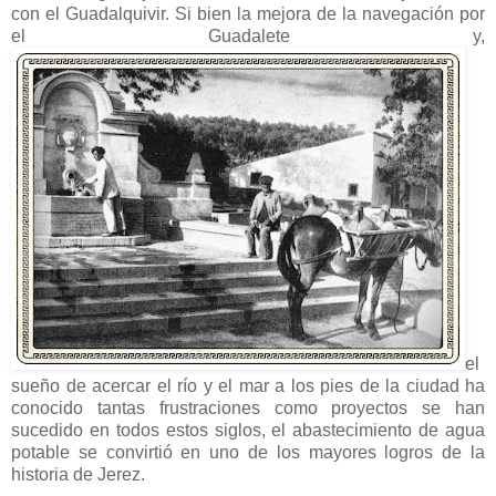
con el Guadalquivir. Si bien la mejora de la navegación por
el Guadalete y,
el
sueño de acercar el río y el mar a los pies de la ciudad ha
conocido tantas frustraciones como proyectos se han
sucedido en todos estos siglos, el abastecimiento de agua
potable se convirtió en uno de los mayores logros de la
historia de Jerez.