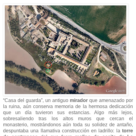
“Casa del guarda”, un antiguo
mirador
que amenazado por
la ruina, aún conserva memoria de la hermosa dedicación
que un día tuvieron sus estancias. Algo más lejos,
sobresaliendo tras los altos muros que cercan el
monasterio, mostrándonos aún toda su solidez de antaño,
despuntaba una llamativa construcción en ladrillo: la
torre