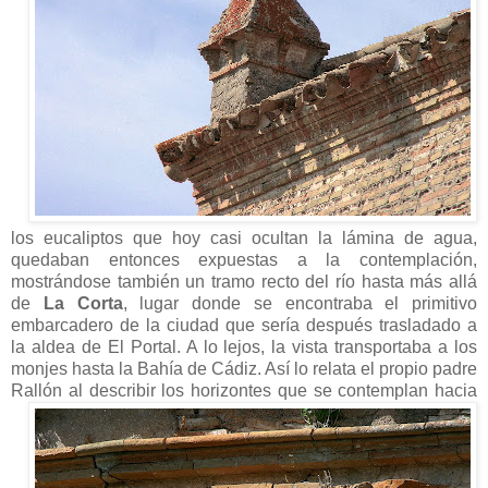
los eucaliptos que hoy casi ocultan la lámina de agua,
quedaban entonces expuestas a la contemplación,
mostrándose también un tramo recto del río hasta más allá
de
La Corta
, lugar donde se encontraba el primitivo
embarcadero de la ciudad que sería después trasladado a
la aldea de El Portal. A lo lejos, la vista transportaba a los
monjes hasta la Bahía de Cádiz. Así lo relata el propio padre
Rallón al describir los
horizontes que se contemplan hacia