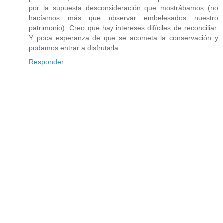
por la supuesta desconsideración que mostrábamos (no
hacíamos más que observar embelesados nuestro
patrimonio). Creo que hay intereses difíciles de reconciliar.
Y poca esperanza de que se acometa la conservación y
podamos entrar a disfrutarla.
Responder