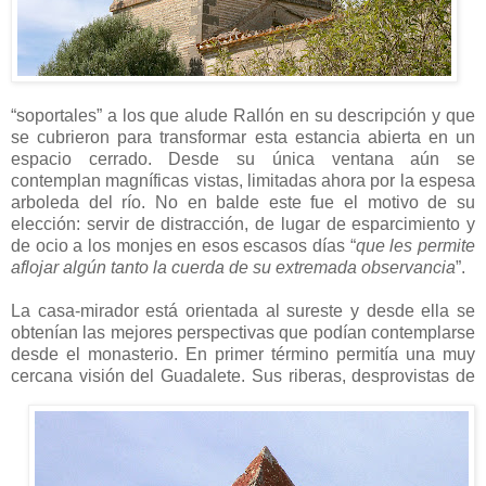
“soportales” a los que alude Rallón en su descripción y que
se cubrieron para transformar esta estancia abierta en un
espacio cerrado. Desde su única ventana aún se
contemplan magníficas vistas, limitadas ahora por la espesa
arboleda del río. No en balde este fue el motivo de su
elección: servir de distracción, de lugar de esparcimiento y
de ocio a los monjes en esos escasos días “
que les permite
aflojar algún tanto la cuerda de su extremada observancia
”.
La casa-mirador está orientada al sureste y desde ella se
obtenían las mejores perspectivas que podían contemplarse
desde el monasterio. En primer término permitía una muy
cercana visión
del Guadalete. Sus riberas, desprovistas de