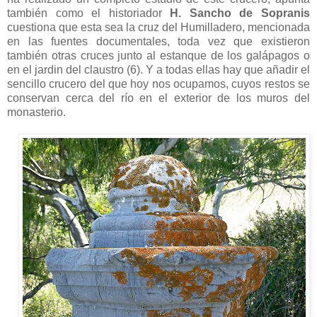
también como el historiador
H. Sancho de Sopranis
cuestiona que esta sea la cruz del Humilladero, mencionada
en las fuentes documentales, toda vez que existieron
también otras cruces junto al estanque de los galápagos o
en el jardin del claustro (6). Y a todas ellas hay que añadir el
sencillo crucero del que hoy nos ocupamos, cuyos restos se
conservan cerca del río en el exterior de los muros del
monasterio.