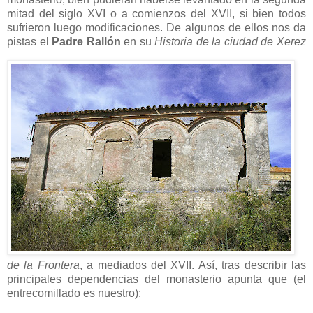
mitad del siglo XVI o a comienzos del XVII, si bien todos
sufrieron luego modificaciones. De algunos de ellos nos da
pistas el
Padre Rallón
en su
Historia de la ciudad de Xerez
de la Frontera
, a mediados del XVII. Así, tras describir las
principales dependencias del monasterio apunta que (el
entrecomillado es nuestro):