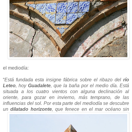
el mediodía:
“
Está fundada esta insigne fábrica sobre el ribazo del
río
Leteo
, hoy
Guadalete
, que la baña por el medio día. Está
situada a los cuatro vientos con alguna declinación al
oriente, para gozar en invierno, más temprano, de las
influencias del sol. Por esta parte del mediodía se descubre
un
dilatado horizonte
, que fenece en el mar
océano sin