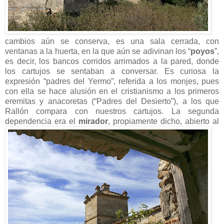
cambios aún se conserva, es una sala cerrada, con
ventanas a la huerta, en la que aún se adivinan los “
poyos
”,
es decir, los bancos corridos arrimados a la pared, donde
los cartujos se sentaban a conversar. Es curiosa la
expresión “padres del Yermo”, referida a los monjes, pues
con ella se hace alusión en el cristianismo a los primeros
eremitas y anacoretas (“Padres del Desierto”), a los que
Rallón compara con nuestros cartujos. La segunda
dependencia
era el
mirador
, propiamente dicho, abierto al