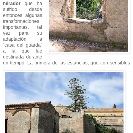
mirador
que ha
sufrido desde
entonces algunas
transformaciones
importantes, tal
vez para su
adaptación a
“casa del guarda”
a la que fue
destinada durante
un tiempo. La primera de las estancias, que con
sensibles