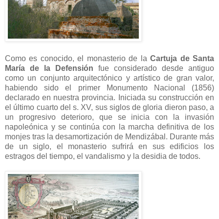
Como es conocido, el monasterio de la
Cartuja de Santa
María de la Defensión
fue considerado desde antiguo
como un conjunto arquitectónico y artístico de gran valor,
habiendo sido el primer Monumento Nacional (1856)
declarado en nuestra provincia. Iniciada su construcción en
el último cuarto del s. XV, sus siglos de gloria dieron paso, a
un progresivo deterioro, que se inicia con la invasión
napoleónica y se continúa con la marcha definitiva de los
monjes tras la desamortización de Mendizábal. Durante más
de un siglo, el monasterio sufrirá en sus edificios los
estragos del tiempo, el vandalismo y la desidia de todos.