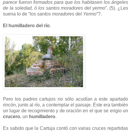
parece fueron formados para que los habitasen los ángeles
de la soledad, ó los santos moradores del yermo
”. (5). ¿Les
suena lo de “
los santos moradores del Yermo
”?.
El humilladero del río
.
Pero los padres cartujos no sólo acudían a este apartado
rincón, junto al río, a contemplar el paisaje. Éste era también
un lugar de recogimiento y de oración en el que se erigio un
crucero
, un
humilladero
.
Es sabido que la Cartuja contó con varias cruces repartidas