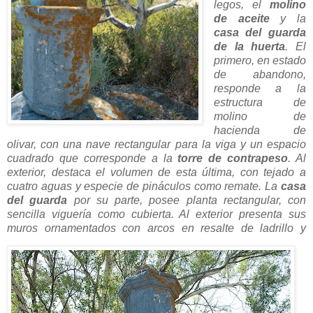
legos, el
molino
de aceite
y la
casa del guarda
de la huerta
. El
primero, en estado
de abandono,
responde a la
estructura de
molino de
hacienda de
olivar, con una nave rectangular para la viga y un espacio
cuadrado que corresponde a la
torre de contrapeso
. Al
exterior, destaca el volumen de esta última, con tejado a
cuatro aguas y especie de pináculos como remate. La
casa
del guarda
por su parte, posee planta rectangular, con
sencilla viguería como cubierta. Al exterior presenta sus
muros ornamentados
con arcos en resalte de ladrillo y