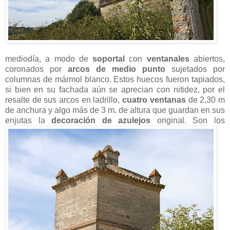
mediodía, a modo de
soportal
con
ventanales
abiertos,
coronados por
arcos de medio punto
sujetados por
columnas de mármol blanco. Estos huecos fueron tapiados,
si bien en su fachada aún se aprecian con nitidez, por el
resalte de sus arcos en ladrillo,
cuatro ventanas
de 2,30 m
de anchura y algo más de 3 m. de altura que guardan en sus
enjutas la
decoración de azulejos
original.
Son los