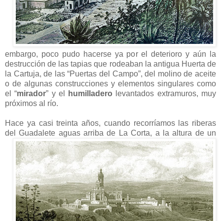
embargo, poco pudo hacerse ya por el deterioro y aún la
destrucción de las tapias que rodeaban la antigua Huerta de
la Cartuja, de las “Puertas del Campo”, del molino de aceite
o de algunas construcciones y elementos singulares como
el “
mirador
” y el
humilladero
levantados extramuros, muy
próximos al río.
Hace ya casi treinta años, cuando recorríamos las riberas
del Guadalete
aguas arriba de La Corta, a la altura de un