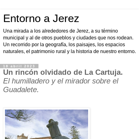
Entorno a Jerez
Una mirada a los alrededores de Jerez, a su término
municipal y al de otros pueblos y ciudades que nos rodean.
Un recorrido por la geografía, los paisajes, los espacios
naturales, el patrimonio rural y la historia de nuestro entorno.
18 abril 2023
Un rincón olvidado de La Cartuja.
El humilladero y el mirador sobre el
Guadalete.