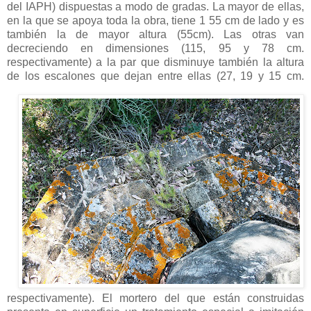
del IAPH) dispuestas a modo de gradas. La mayor de ellas,
en la que se apoya toda la obra, tiene 1 55 cm de lado y es
también la de mayor altura (55cm). Las otras van
decreciendo en dimensiones (115, 95 y 78 cm.
respectivamente) a la par que disminuye también la altura
de los
escalones que dejan entre ellas (27, 19 y 15 cm.
respectivamente). El mortero del que están construidas