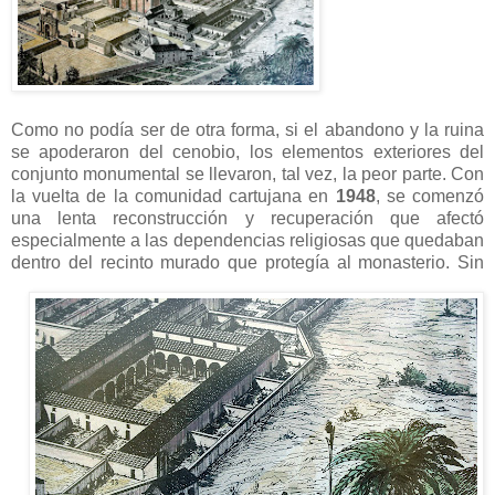
Como no podía ser de otra forma, si el abandono y la ruina
se apoderaron del cenobio, los elementos exteriores del
conjunto monumental se llevaron, tal vez, la peor parte. Con
la vuelta de la comunidad cartujana en
1948
, se comenzó
una lenta reconstrucción y recuperación que afectó
especialmente a las dependencias religiosas que quedaban
dentro del recinto murado que
protegía al monasterio. Sin