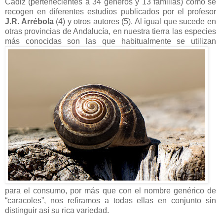
Cádiz (pertenecientes a 34 géneros y 13 familias) como se
recogen en diferentes estudios publicados por el profesor
J.R. Arrébola
(4) y otros autores (5). Al igual que sucede en
otras provincias de Andalucía, en nuestra tierra las especies
más conocidas son las que habitualmente se utilizan
para el consumo, por más que con el nombre genérico de
“caracoles”, nos refiramos a todas ellas en conjunto sin
distinguir así su rica variedad.