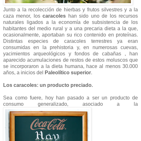
Junto a la recolección de hierbas y frutos silvestres y a la
caza menor, los
caracoles
han sido uno de los recursos
naturales ligados a la economía de subsistencia de los
habitantes del medio rural y a una precaria dieta a la que,
ocasionalmente, aportaban su rico contenido en proteínas.
Distintas especies de caracoles terrestres ya eran
consumidas en la prehistoria y, en numerosas cuevas,
yacimientos arqueológicos y fondos de cabañas , han
aparecido acumulaciones de restos de estos moluscos que
se incorporaron a la dieta humana, hace al menos 30.000
años, a inicios del
Paleolítico superior
.
Los caracoles: un producto preciado.
Sea como fuere, hoy han pasado a ser un producto de
consumo generalizado, asociado a la