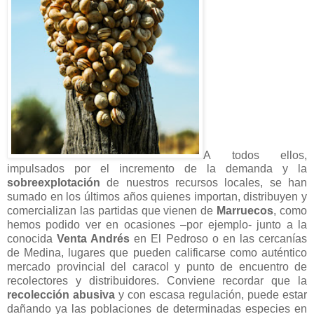
A todos ellos,
impulsados por el incremento de la demanda y la
sobreexplotación
de nuestros recursos locales, se han
sumado en los últimos años quienes importan, distribuyen y
comercializan las partidas que vienen de
Marruecos
, como
hemos podido ver en ocasiones –por ejemplo- junto a la
conocida
Venta Andrés
en El Pedroso o en las cercanías
de Medina, lugares que pueden calificarse como auténtico
mercado provincial del caracol y punto de encuentro de
recolectores y distribuidores. Conviene recordar que la
recolección abusiva
y con escasa regulación, puede estar
dañando ya las poblaciones de determinadas especies en