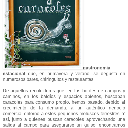
gastronomía
estacional
que, en primavera y verano, se degusta en
numerosos bares, chiringuitos y restaurantes.
De aquellos recolectores que, en los bordes de campos y
caminos, en los baldíos y espacios abiertos, buscaban
caracoles para consumo propio, hemos pasado, debido al
crecimiento de la demanda, a un auténtico negocio
comercial entorno a estos pequeños moluscos terrestres. Y
así, junto a quienes buscan caracoles aprovechando una
salida al campo para asegurarse un guiso, encontramos