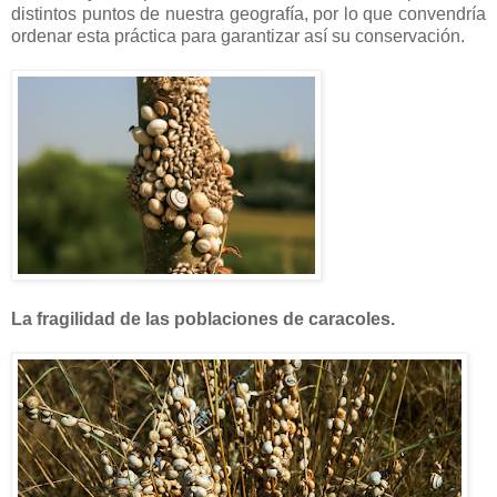
distintos puntos de nuestra geografía, por lo que convendría
ordenar esta práctica para garantizar así su conservación.
La fragilidad de las poblaciones de caracoles.