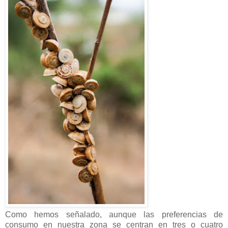
Como hemos señalado, aunque las preferencias de
consumo en nuestra zona se centran en tres o cuatro