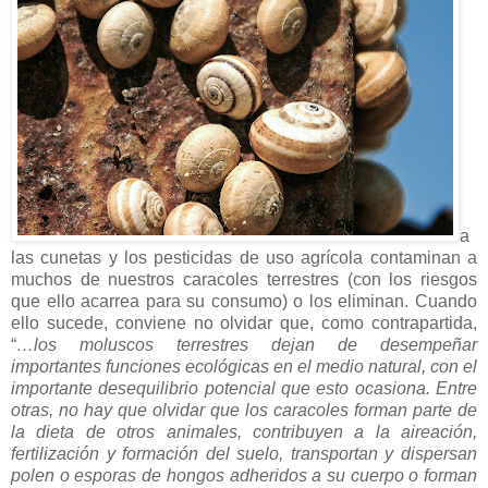
a
las cunetas y los pesticidas de uso agrícola contaminan a
muchos de nuestros caracoles terrestres (con los riesgos
que ello acarrea para su consumo) o los eliminan. Cuando
ello sucede, conviene no olvidar que, como contrapartida,
“
…los moluscos terrestres dejan de desempeñar
importantes funciones ecológicas en el medio natural, con el
importante desequilibrio potencial que esto ocasiona. Entre
otras, no hay que olvidar que los caracoles forman parte de
la dieta de otros animales, contribuyen a la aireación,
fertilización y formación del suelo, transportan y dispersan
polen o esporas de hongos adheridos a su cuerpo o forman