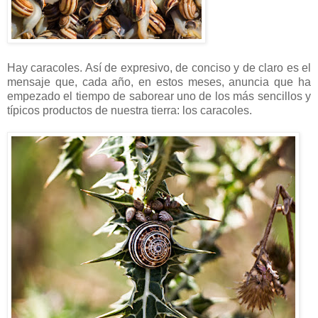
Hay caracoles. Así de expresivo, de conciso y de claro es el
mensaje que, cada año, en estos meses, anuncia que ha
empezado el tiempo de saborear uno de los más sencillos y
típicos productos de nuestra tierra: los caracoles.