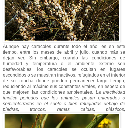
Aunque hay caracoles durante todo el año, es en este
tiempo, entre los meses de abril y julio, cuando más se
dejan ver. Sin embargo, cuando las condiciones de
humedad y temperatura o el ambiente externo son
desfavorables, los caracoles se ocultan en lugares
escondidos o se muestran inactivos, refugiados en el interior
de su concha donde pueden permanecer largo tiempo,
reduciendo al máximo sus constantes vitales, en espera de
que mejoren las condiciones ambientales.
La inactividad
implica periodos que los animales pasan enterrados o
semienterrados en el suelo o bien refugiados debajo de
piedras, troncos, ramas caídas, plásticos,