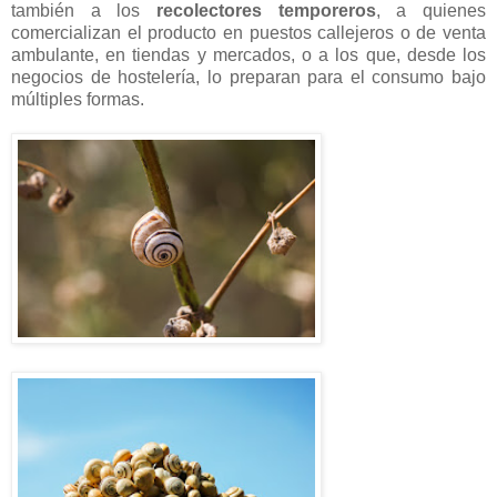
también a los
recolectores temporeros
, a quienes
comercializan el producto en puestos callejeros o de venta
ambulante, en tiendas y mercados, o a los que, desde los
negocios de hostelería, lo preparan para el consumo bajo
múltiples formas.