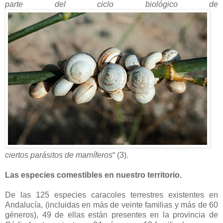
parte del ciclo biológico de
ciertos parásitos de mamíferos
“ (3).
Las especies comestibles en nuestro territorio.
De las 125 especies caracoles terrestres existentes en
Andalucía, (incluidas en más de veinte familias y más de 60
géneros), 49 de ellas están presentes en la provincia de