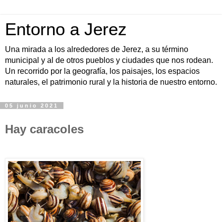
Entorno a Jerez
Una mirada a los alrededores de Jerez, a su término
municipal y al de otros pueblos y ciudades que nos rodean.
Un recorrido por la geografía, los paisajes, los espacios
naturales, el patrimonio rural y la historia de nuestro entorno.
05 junio 2021
Hay caracoles