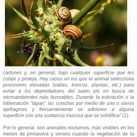
cartones y, en general, bajo cualquier superficie que les
cobije y proteja. Hay casos en los que el animal selecciona
posiciones elevadas (vallas, troncos, plantas, etc.) para
evitar a los depredadores del suelo y/o en busca de
microambientes más favorables. Durante la estivación o la
hibernación "tapan" las conchas por medio de uno o varios
epifragmas y frecuentemente se adhieren a alguna
superficie con una sustancia mucosa que se solidifica
” (1).
Por lo general, son animales nocturnos, más visibles en los
meses de primavera y verano cuando la vegetación de la