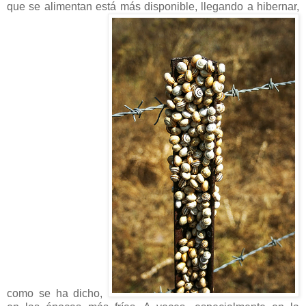
que se alimentan está más disponible, llegando a hibernar,
como se ha dicho,