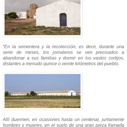
“
En la sementera y la recolección, es decir, durante una
serie de meses, los jornaleros se ven precisados a
abandonar a sus familias y dormir en los vastos cortijos,
distantes a menudo quince o veinte kilómetros del pueblo.
Allí duermen, en ocasiones hasta un centenar, juntamente
hombres y mujeres, en el suelo de una gran pieza llamada