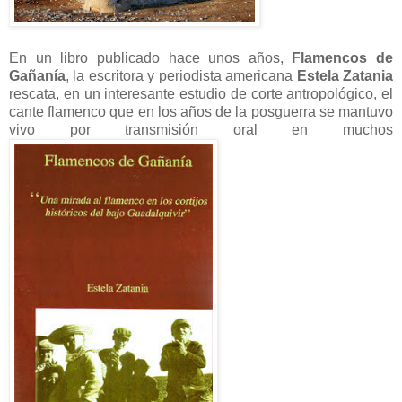
En un libro publicado hace unos años,
Flamencos de
Gañanía
, la escritora y periodista americana
Estela Zatania
rescata, en un interesante estudio de corte antropológico, el
cante flamenco que en los años de la posguerra se mantuvo
vivo por transmisión oral en muchos