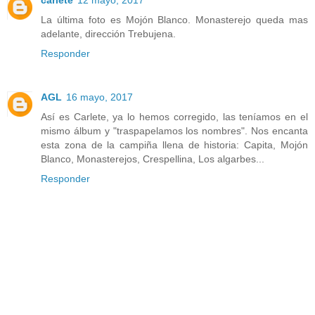
La última foto es Mojón Blanco. Monasterejo queda mas
adelante, dirección Trebujena.
Responder
AGL
16 mayo, 2017
Así es Carlete, ya lo hemos corregido, las teníamos en el
mismo álbum y "traspapelamos los nombres". Nos encanta
esta zona de la campiña llena de historia: Capita, Mojón
Blanco, Monasterejos, Crespellina, Los algarbes...
Responder