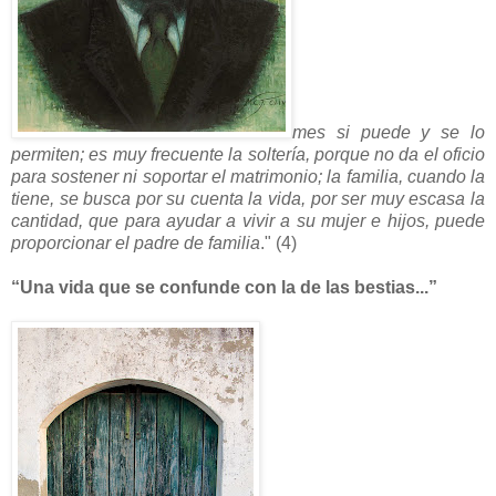
mes si puede y se lo
permiten; es muy frecuente la soltería, porque no da el oficio
para sostener ni soportar el matrimonio; la familia, cuando la
tiene, se busca por su cuenta la vida, por ser muy escasa la
cantidad, que para ayudar a vivir a su mujer e hijos, puede
proporcionar el padre de familia
." (4)
“Una vida que se confunde con la de las bestias...”