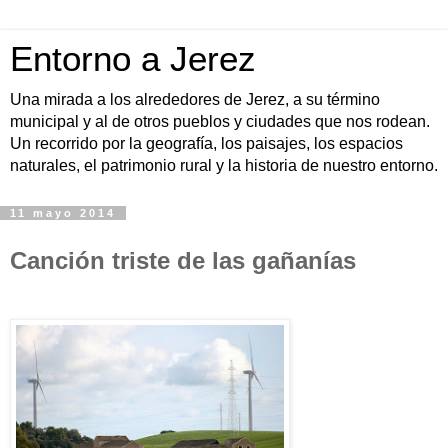
Entorno a Jerez
Una mirada a los alrededores de Jerez, a su término
municipal y al de otros pueblos y ciudades que nos rodean.
Un recorrido por la geografía, los paisajes, los espacios
naturales, el patrimonio rural y la historia de nuestro entorno.
11 mayo 2014
Canción triste de las gañanías