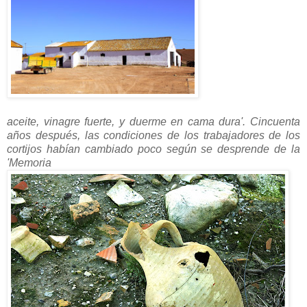
aceite, vinagre fuerte, y duerme en cama dura'. Cincuenta
años después, las condiciones de los trabajadores de los
cortijos habían cambiado poco según se desprende de la
'Memoria