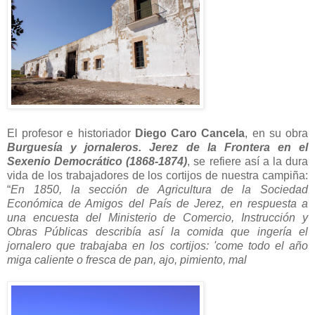
El profesor e historiador
Diego Caro Cancela
, en su obra
Burguesía y jornaleros. Jerez de la Frontera en el
Sexenio Democrático (1868-1874)
, se refiere así a la dura
vida de los trabajadores de los cortijos de nuestra campiña:
“
En 1850, la sección de Agricultura de la Sociedad
Económica de Amigos del País de Jerez, en respuesta a
una encuesta del Ministerio de Comercio, Instrucción y
Obras Públicas describía así la comida que ingería el
jornalero que trabajaba en los cortijos: 'come todo el año
miga caliente o fresca de pan, ajo, pimiento, mal