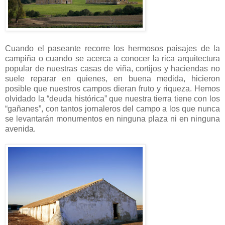
Cuando el paseante recorre los hermosos paisajes de la
campiña o cuando se acerca a conocer la rica arquitectura
popular de nuestras casas de viña, cortijos y haciendas no
suele reparar en quienes, en buena medida, hicieron
posible que nuestros campos dieran fruto y riqueza. Hemos
olvidado la “deuda histórica” que nuestra tierra tiene con los
“gañanes”, con tantos jornaleros del campo a los que nunca
se levantarán monumentos en ninguna plaza ni en ninguna
avenida.