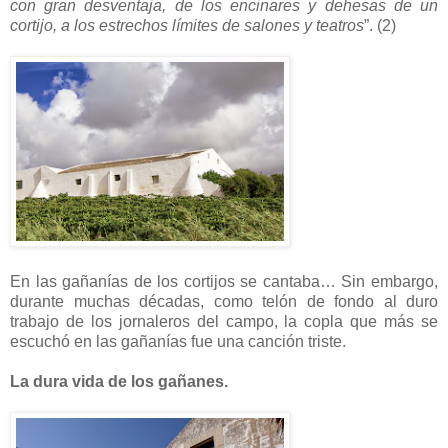
con gran desventaja, de los encinares y dehesas de un
cortijo, a los estrechos límites de salones y teatros
”. (2)
En las gañanías de los cortijos se cantaba… Sin embargo,
durante muchas décadas, como telón de fondo al duro
trabajo de los jornaleros del campo, la copla que más se
escuchó en las gañanías fue una canción triste.
La dura vida de los gañanes.